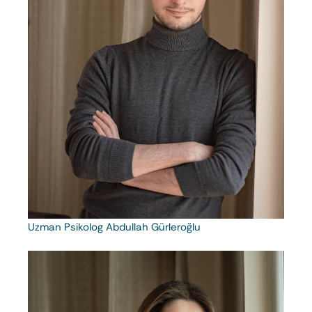
Uzman Psikolog Abdullah Gürleroğlu