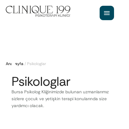
Anasayfa
/
Psikologlar
Psikologlar
Bursa Psikolog Kliğinimizde bulunan uzmanlarımız
sizlere çocuk ve yetişkin terapi konularında size
yardımcı olacak.