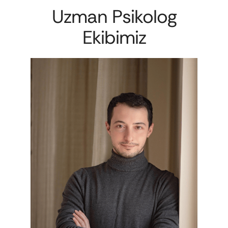
Uzman Psikolog
Ekibimiz