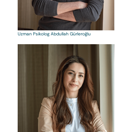
Uzman Psikolog Abdullah Gürleroğlu