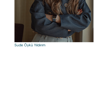
Sude Öykü Yıldırım