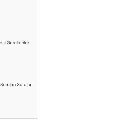
esi Gerekenler
Sorulan Sorular