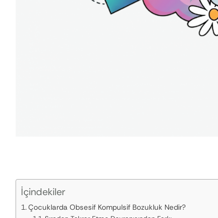
İçindekiler
Çocuklarda Obsesif Kompulsif Bozukluk Nedir?